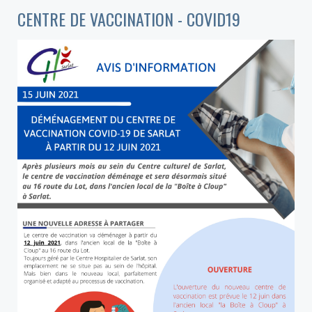
CENTRE DE VACCINATION - COVID19