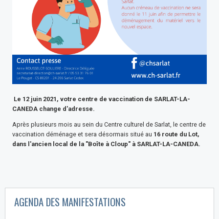
Le 12 juin 2021, votre centre de vaccination de SARLAT-LA-
CANEDA change d'adresse.
Après plusieurs mois au sein du Centre culturel de Sarlat, le centre de
vaccination déménage et sera désormais situé au
16 route du Lot,
dans l'ancien local de la "Boîte à Cloup" à SARLAT-LA-CANEDA.
AGENDA DES MANIFESTATIONS