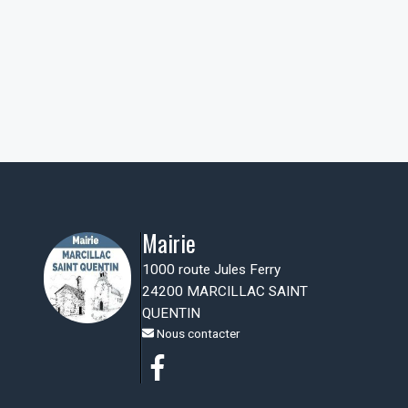
Mairie
1000 route Jules Ferry
24200 MARCILLAC SAINT
QUENTIN
Nous contacter